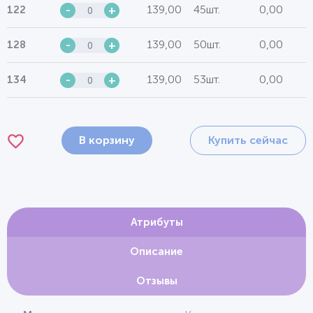
139,00
45шт.
0,00
122
-
+
139,00
50шт.
0,00
128
-
+
139,00
53шт.
0,00
134
-
+
В корзину
Купить сейчас
Атрибуты
Описание
Отзывы