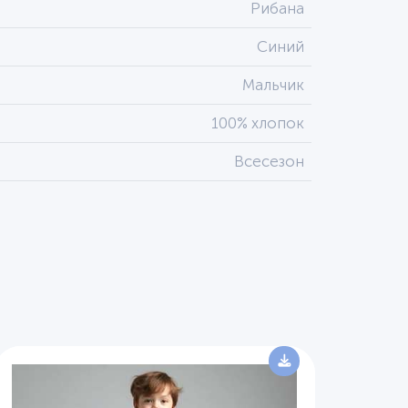
Рибана
Синий
Мальчик
100% хлопок
Всесезон