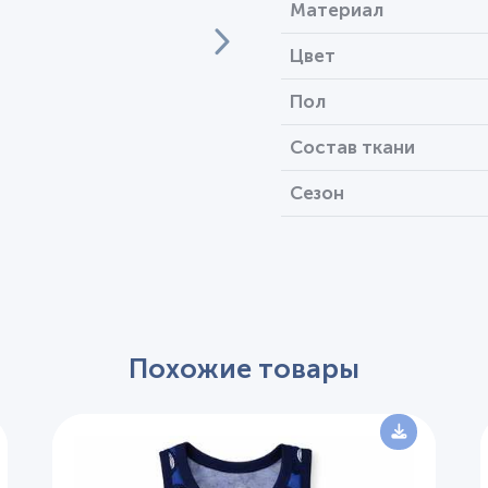
Материал
Цвет
Пол
Состав ткани
Сезон
Похожие товары