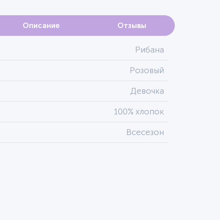
Описание
Отзывы
Рибана
Розовый
Девочка
100% хлопок
Всесезон