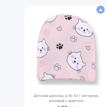
Детская шапочка, р.36-42 г, интерлок,
розовый с принтом