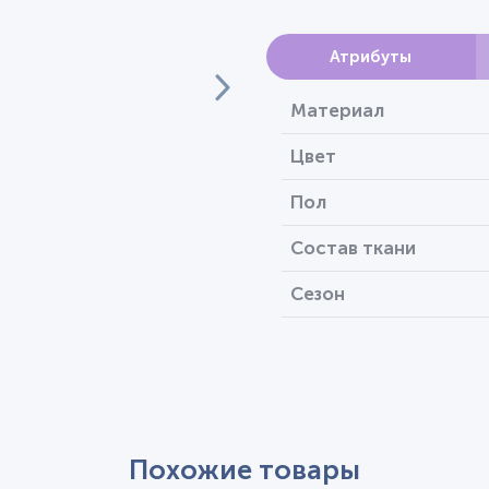
Атрибуты
Материал
Цвет
Пол
Состав ткани
Сезон
Похожие товары