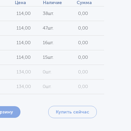
Цена
Наличие
Сумма
114,00
38шт.
0,00
114,00
47шт.
0,00
114,00
16шт.
0,00
114,00
15шт.
0,00
134,00
0шт.
0,00
134,00
0шт.
0,00
орзину
Купить сейчас