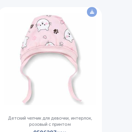
Детский чепчик для девочки, интерлок,
розовый с принтом