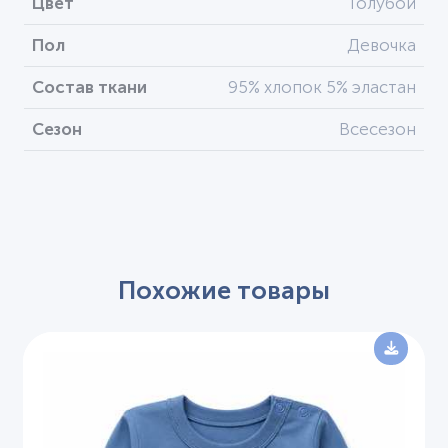
Цвет
Голубой
Пол
Девочка
Состав ткани
95% хлопок 5% эластан
Сезон
Всесезон
Похожие товары