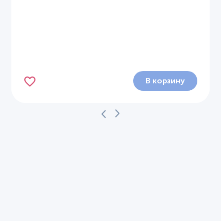
В корзину