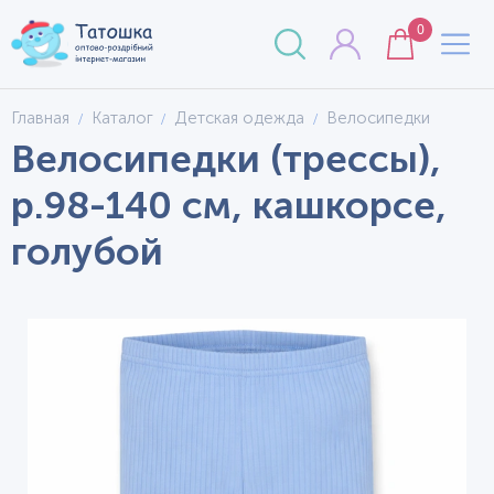
0
Главная
Каталог
Детская одежда
Велосипедки
Велосипедки (трессы),
р.98-140 см, кашкорсе,
голубой