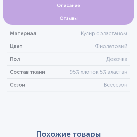
Описание
Отзывы
Материал
Кулир с эластаном
Цвет
Фиолетовый
Пол
Девочка
Состав ткани
95% хлопок 5% эластан
Сезон
Всесезон
Похожие товары