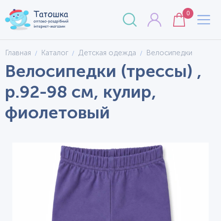
0
Главная
Каталог
Детская одежда
Велосипедки
Велосипедки (трессы) ,
р.92-98 см, кулир,
фиолетовый