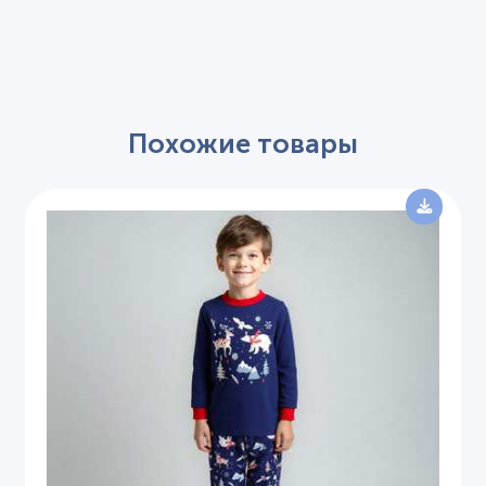
Похожие товары