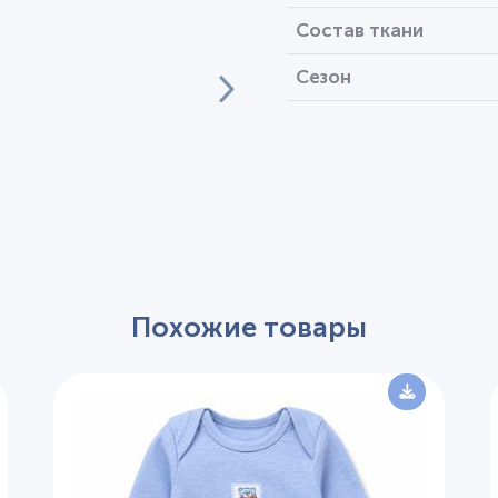
Состав ткани
Сезон
Похожие товары