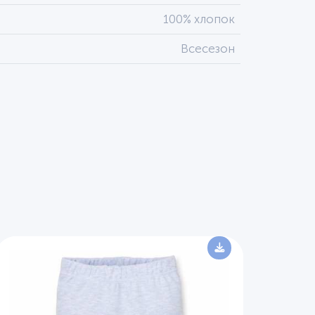
100% хлопок
Всесезон