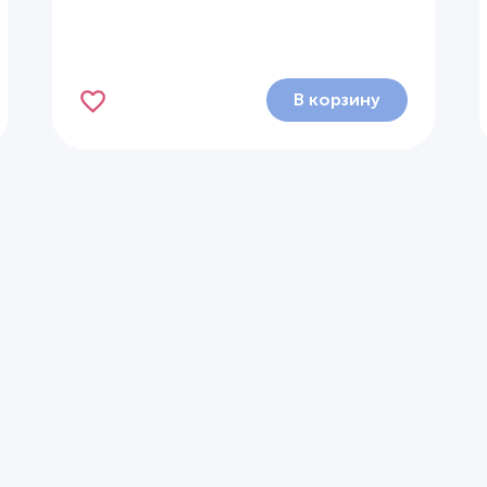
В корзину