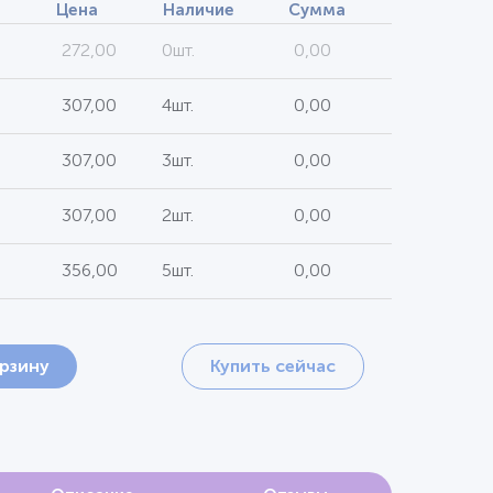
Цена
Наличие
Сумма
272,00
0шт.
0,00
307,00
4шт.
0,00
307,00
3шт.
0,00
307,00
2шт.
0,00
356,00
5шт.
0,00
орзину
Купить сейчас