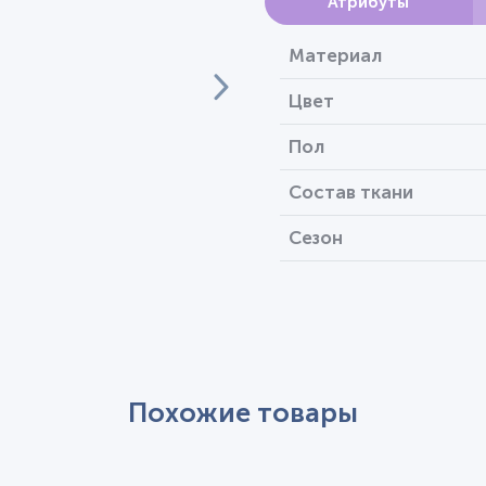
Атрибуты
Материал
Цвет
Пол
Состав ткани
Сезон
Похожие товары