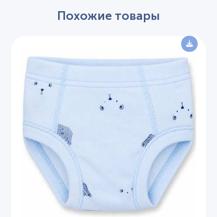
Похожие товары