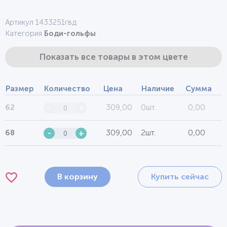
Артикул 1433251гвд
Категория
Боди-гольфы
Показать все товары в этом цвете
Размер
Количество
Цена
Наличие
Сумма
309,00
0шт.
0,00
62
-
+
309,00
2шт.
0,00
68
-
+
В корзину
Купить сейчас