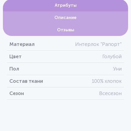
Атрибуты
Описание
Отзывы
Материал
Интерлок "Рапорт"
Цвет
Голубой
Пол
Уни
Состав ткани
100% хлопок
Сезон
Всесезон