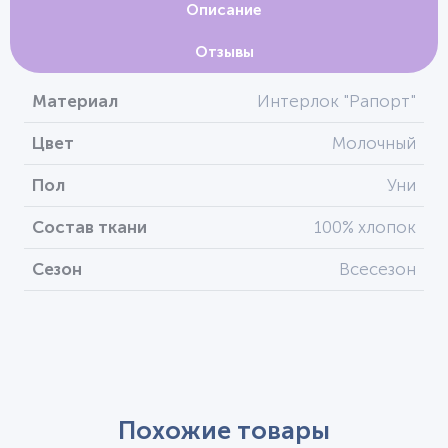
Описание
Отзывы
Материал
Интерлок "Рапорт"
Цвет
Молочный
Пол
Уни
Состав ткани
100% хлопок
Сезон
Всесезон
Похожие товары