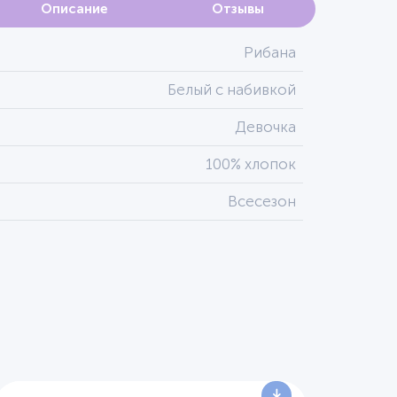
Описание
Отзывы
Рибана
Белый с набивкой
Девочка
100% хлопок
Всесезон