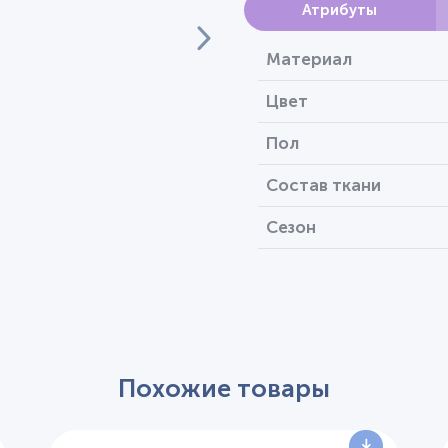
Атрибуты
Материал
Цвет
Пол
Состав ткани
Сезон
Похожие товары