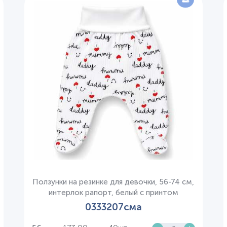
Ползунки на резинке для девочки, 56-74 см,
интерлок рапорт, белый с принтом
0333207сма