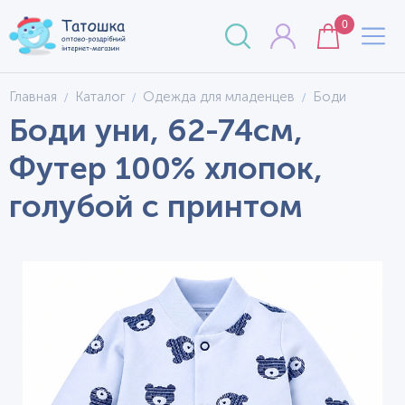
0
Главная
Каталог
Одежда для младенцев
Боди
Боди уни, 62-74см,
Футер 100% хлопок,
голубой с принтом