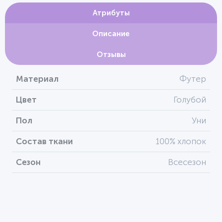
Атрибуты
Описание
Отзывы
Материал
Футер
Цвет
Голубой
Пол
Уни
Состав ткани
100% хлопок
Сезон
Всесезон