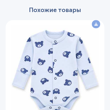
Похожие товары