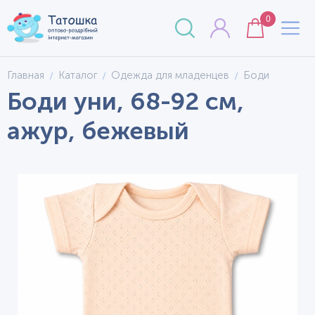
0
Главная
Каталог
Одежда для младенцев
Боди
Боди уни, 68-92 см,
ажур, бежевый