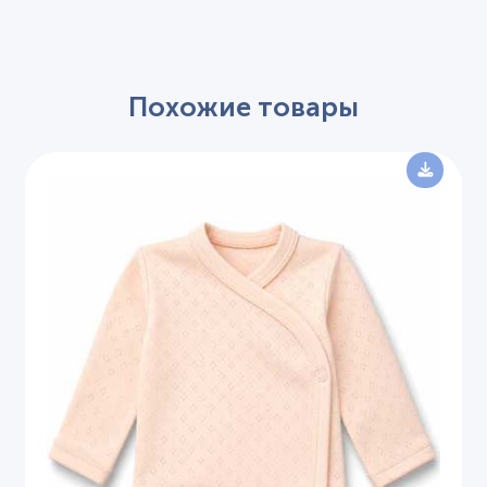
Похожие товары