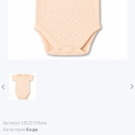
Артикул 1412155беж
Категория
Боди