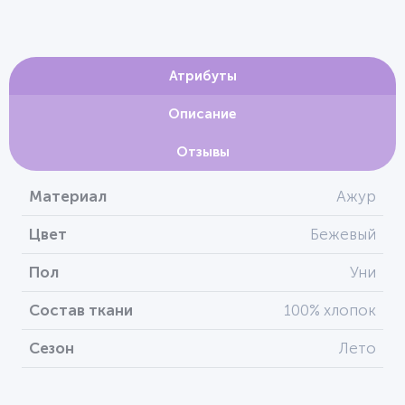
Атрибуты
Описание
Отзывы
Материал
Ажур
Цвет
Бежевый
Пол
Уни
Состав ткани
100% хлопок
Сезон
Лето