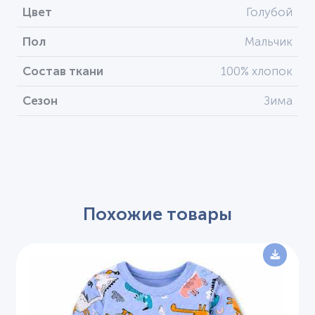
Цвет
Голубой
Пол
Мальчик
Состав ткани
100% хлопок
Сезон
Зима
Похожие товары