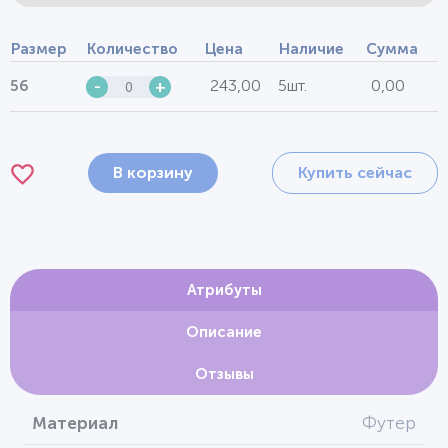
Размер
Количество
Цена
Наличие
Сумма
243,00
5шт.
0,00
56
-
+
В корзину
Купить сейчас
Атрибуты
Описание
Отзывы
Материал
Футер