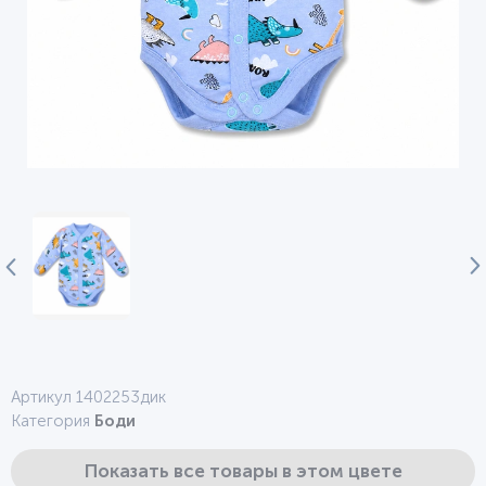
Артикул 1402253дик
Категория
Боди
Показать все товары в этом цвете