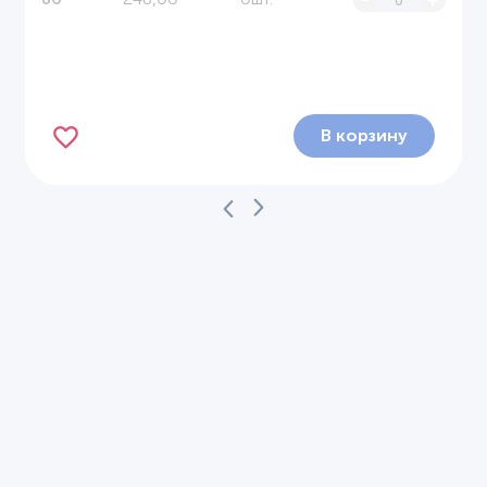
В корзину