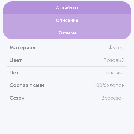
Атрибуты
Описание
Отзывы
Материал
Футер
Цвет
Розовый
Пол
Девочка
Состав ткани
100% хлопок
Сезон
Всесезон