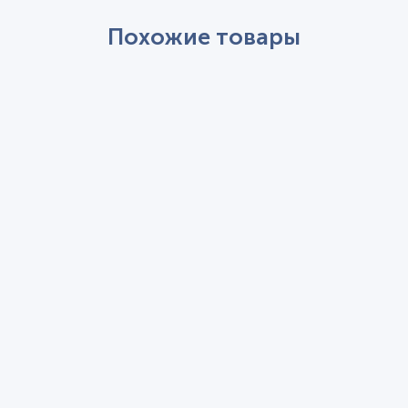
Похожие товары