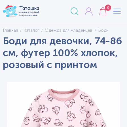
0
Главная
Каталог
Одежда для младенцев
Боди
Боди для девочки, 74-86
см, футер 100% хлопок,
розовый с принтом