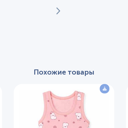
Похожие товары