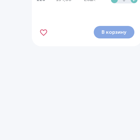
В корзину