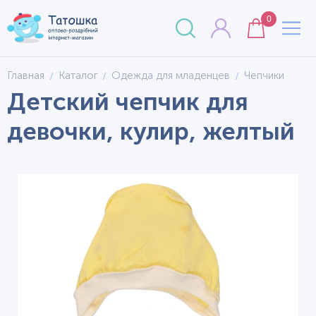
0
Главная
Каталог
Одежда для младенцев
Чепчики
Детский чепчик для
девочки, кулир, желтый