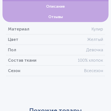
Описание
Отзывы
Материал
Кулир
Цвет
Желтый
Пол
Девочка
Состав ткани
100% хлопок
Сезон
Всесезон
Похожие товары