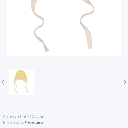
Артикул 0501107одн
Категория
Чепчики