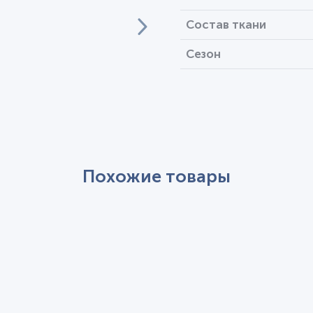
Состав ткани
Сезон
Похожие товары