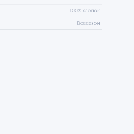
100% хлопок
Всесезон