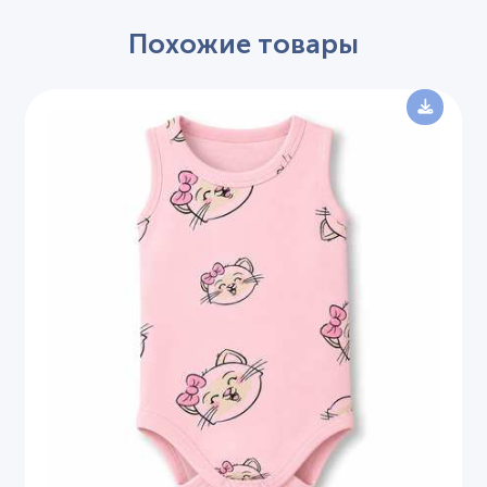
Похожие товары