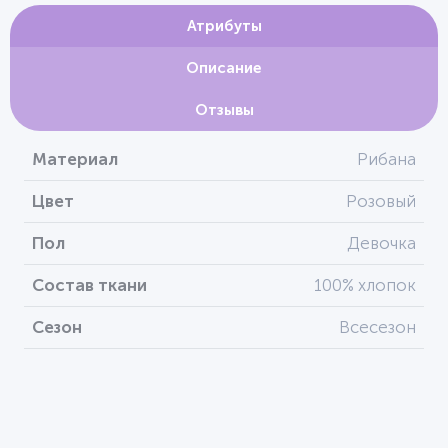
Атрибуты
Описание
Отзывы
Материал
Рибана
Цвет
Розовый
Пол
Девочка
Состав ткани
100% хлопок
Сезон
Всесезон