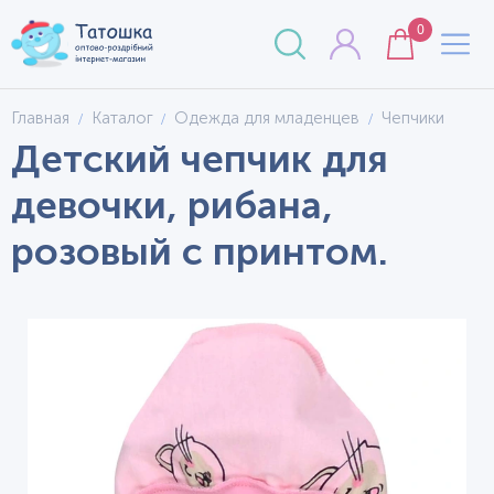
0
Главная
Каталог
Одежда для младенцев
Чепчики
Детский чепчик для
девочки, рибана,
розовый с принтом.