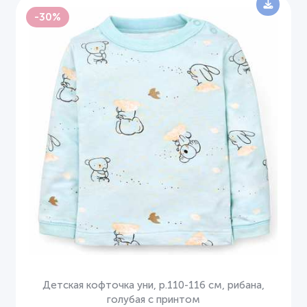
-30%
Детская кофточка уни, р.110-116 см, рибана,
голубая с принтом