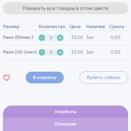
Показать все товары в этом цвете
Размер
Количество
Цена
Наличие
Сумма
33,00
3шт.
0,00
Разм.0(0мес.)
-
+
33,00
3шт.
0,00
Разм.1(0-1мес)
-
+
В корзину
Купить сейчас
Атрибуты
Описание