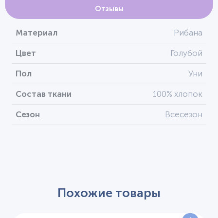
Отзывы
Материал
Рибана
Цвет
Голубой
Пол
Уни
Состав ткани
100% хлопок
Сезон
Всесезон
Похожие товары