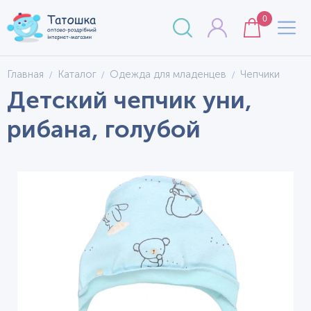
0
Главная
Каталог
Одежда для младенцев
Чепчики
Детский чепчик уни,
рибана, голубой