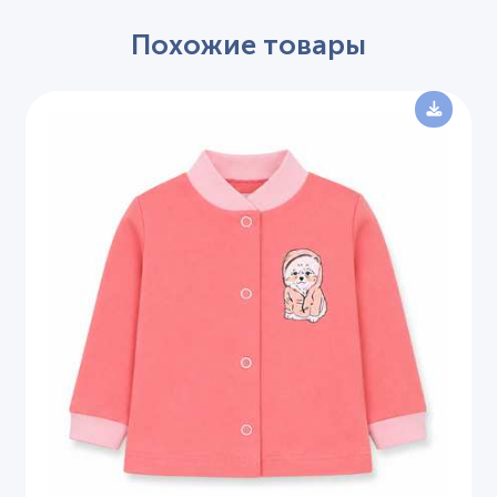
Похожие товары