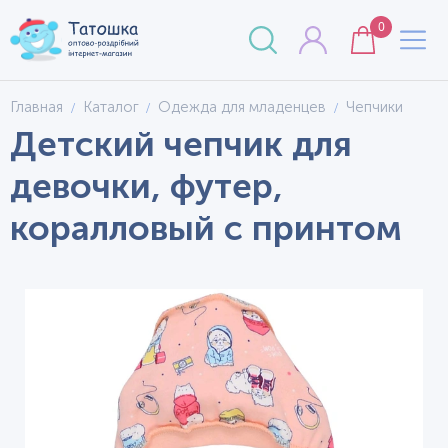
0
Главная
Каталог
Одежда для младенцев
Чепчики
Детский чепчик для
девочки, футер,
коралловый с принтом