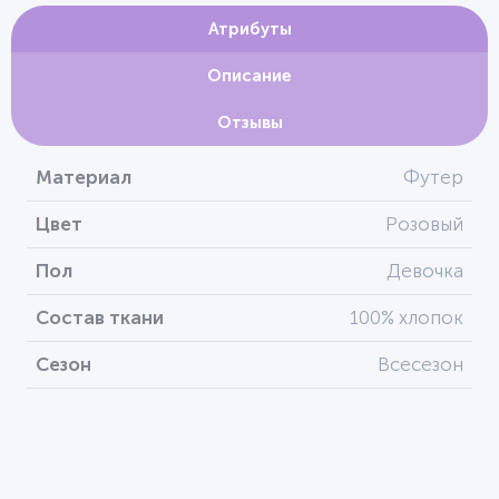
Атрибуты
Описание
Отзывы
Материал
Футер
Цвет
Розовый
Пол
Девочка
Состав ткани
100% хлопок
Сезон
Всесезон