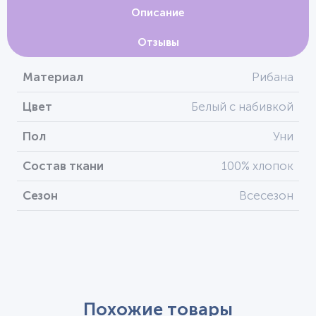
Описание
Отзывы
Материал
Рибана
Цвет
Белый с набивкой
Пол
Уни
Состав ткани
100% хлопок
Сезон
Всесезон
Похожие товары