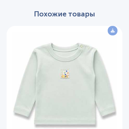
Похожие товары