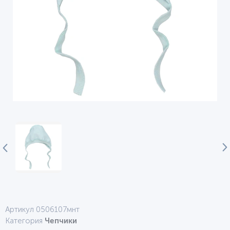
Артикул 0506107мнт
Категория
Чепчики