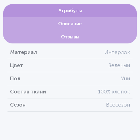
Атрибуты
Описание
Отзывы
Материал
Интерлок
Цвет
Зеленый
Пол
Уни
Состав ткани
100% хлопок
Сезон
Всесезон