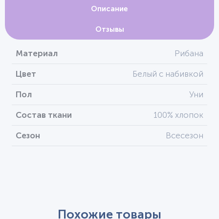
Описание
Отзывы
Материал
Рибана
Цвет
Белый с набивкой
Пол
Уни
Состав ткани
100% хлопок
Сезон
Всесезон
Похожие товары