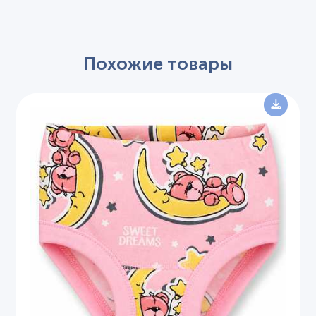
Похожие товары