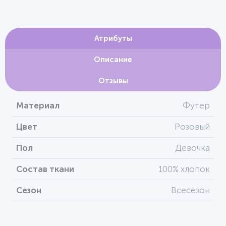
Атрибуты
Описание
Отзывы
Материал
Футер
Цвет
Розовый
Пол
Девочка
Состав ткани
100% хлопок
Сезон
Всесезон