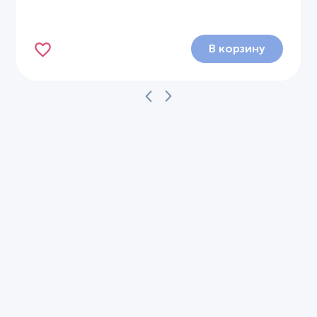
В корзину