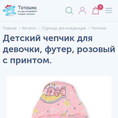
0
Главная
Каталог
Одежда для младенцев
Чепчики
Детский чепчик для
девочки, футер, розовый
с принтом.