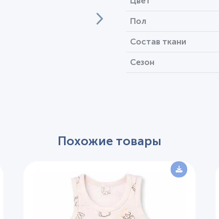
Цвет
Пол
Состав ткани
Сезон
Похожие товары