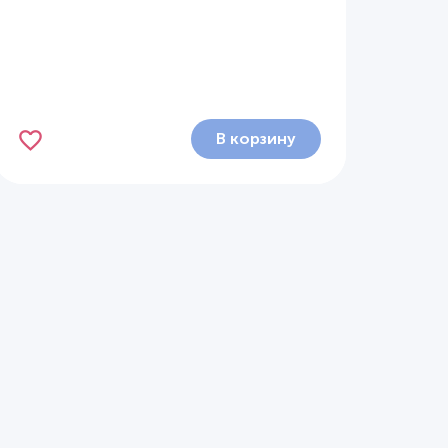
В корзину