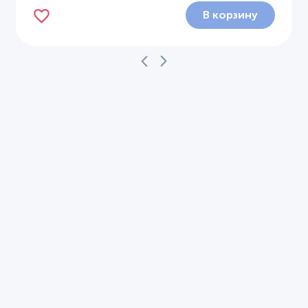
В корзину