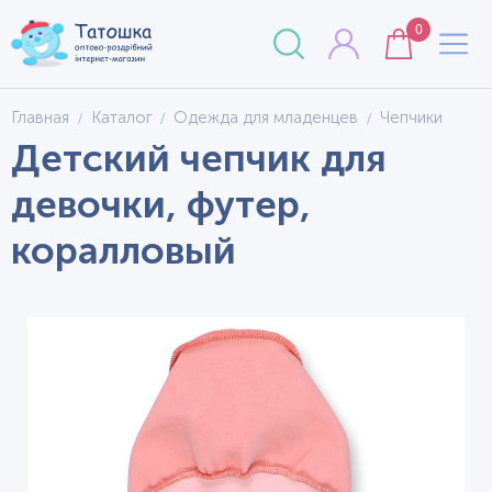
0
Главная
Каталог
Одежда для младенцев
Чепчики
Детский чепчик для
девочки, футер,
коралловый