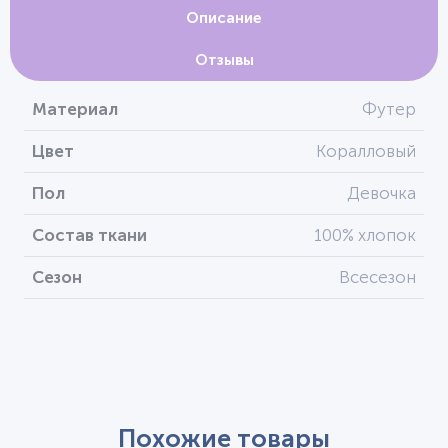
Описание
Отзывы
Материал
Футер
Цвет
Коралловый
Пол
Девочка
Состав ткани
100% хлопок
Сезон
Всесезон
Похожие товары