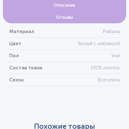
Описание
Отзывы
Материал
Рибана
Цвет
Белый с набивкой
Пол
Уни
Состав ткани
100% хлопок
Сезон
Всесезон
Похожие товары