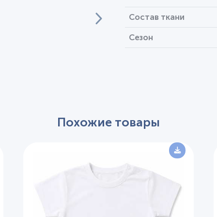
Состав ткани
Сезон
Похожие товары