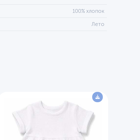
100% хлопок
Лето