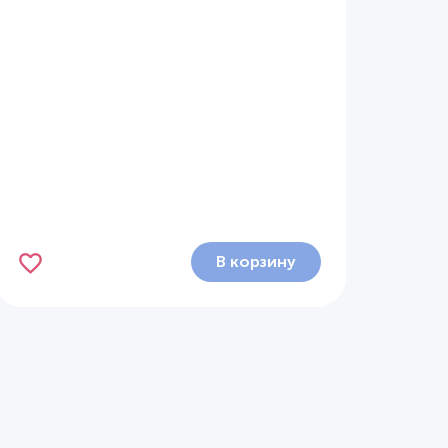
В корзину