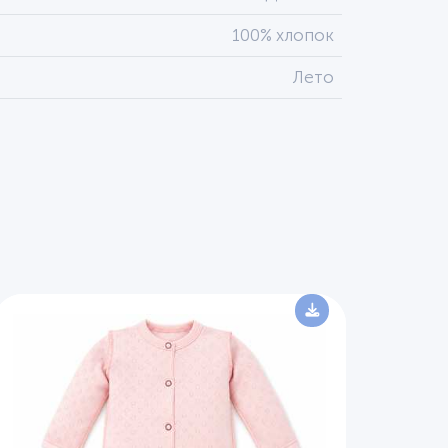
100% хлопок
Лето