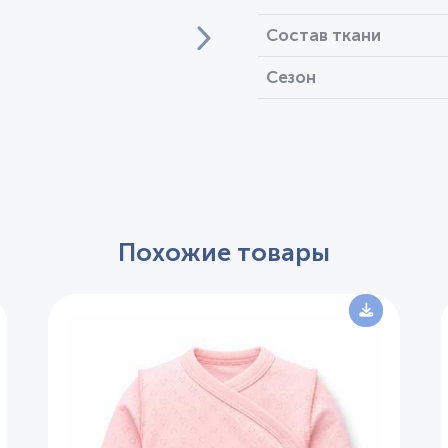
Состав ткани
Сезон
Похожие товары