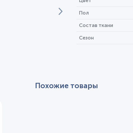
Цвет
Пол
Состав ткани
Сезон
Похожие товары