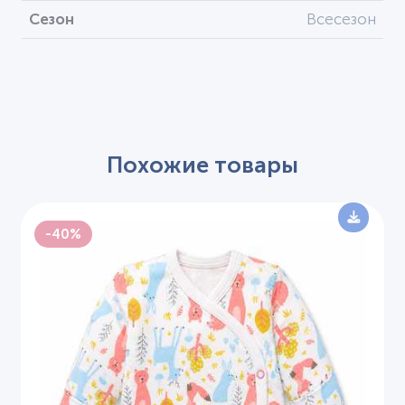
Сезон
Всесезон
Похожие товары
-40%