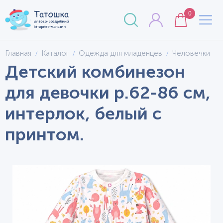
0
Главная
Каталог
Одежда для младенцев
Человечки
Детский комбинезон
для девочки р.62-86 см,
интерлок, белый с
принтом.