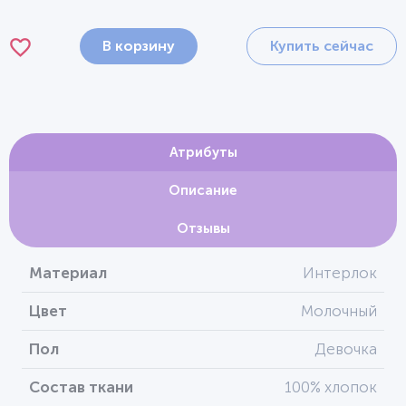
В корзину
Купить сейчас
Атрибуты
Описание
Отзывы
Материал
Интерлок
Цвет
Молочный
Пол
Девочка
Состав ткани
100% хлопок