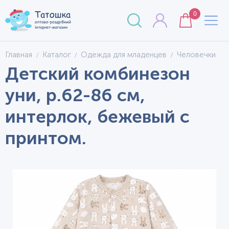
0
Главная
Каталог
Одежда для младенцев
Человечки
Детский комбинезон
уни, р.62-86 см,
интерлок, бежевый с
принтом.