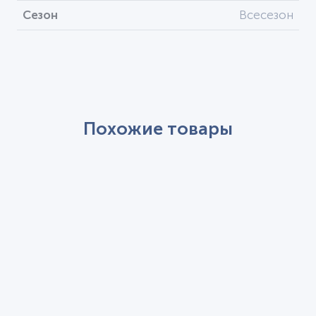
Сезон
Всесезон
Похожие товары