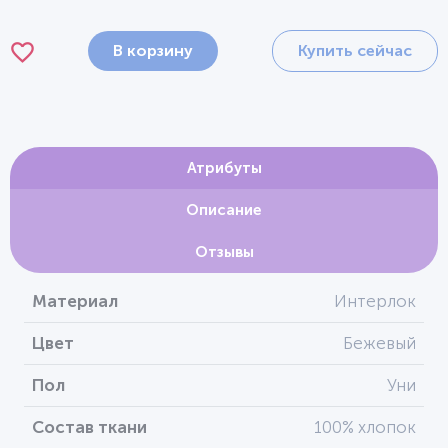
В корзину
Купить сейчас
Атрибуты
Описание
Отзывы
Материал
Интерлок
Цвет
Бежевый
Пол
Уни
Состав ткани
100% хлопок