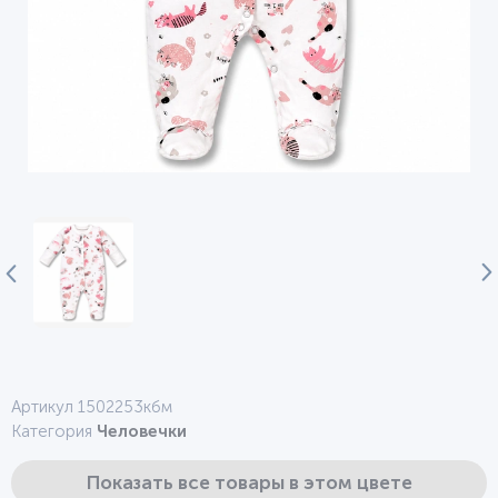
Артикул 1502253кбм
Категория
Человечки
Показать все товары в этом цвете