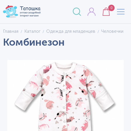
0
Главная
Каталог
Одежда для младенцев
Человечки
Комбинезон