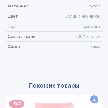
Материал
Футер
Цвет
Белый с набивкой
Пол
Девочка
Состав ткани
100% хлопок
Сезон
Зима
Похожие товары
-30%