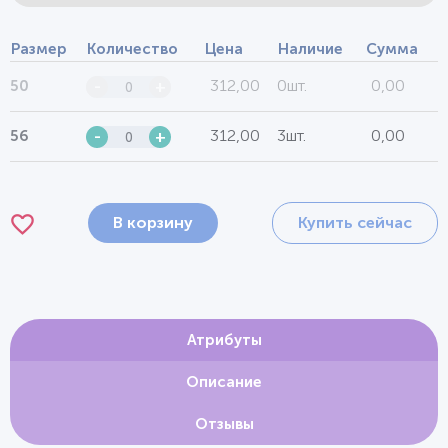
Размер
Количество
Цена
Наличие
Сумма
312,00
0шт.
0,00
50
-
+
312,00
3шт.
0,00
56
-
+
В корзину
Купить сейчас
Атрибуты
Описание
Отзывы