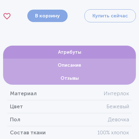
В корзину
Купить сейчас
Атрибуты
Описание
Отзывы
Материал
Интерлок
Цвет
Бежевый
Пол
Девочка
Состав ткани
100% хлопок