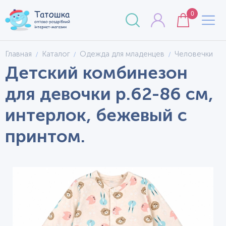
0
Главная
Каталог
Одежда для младенцев
Человечки
Детский комбинезон
для девочки р.62-86 см,
интерлок, бежевый с
принтом.