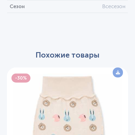
Сезон
Всесезон
Похожие товары
-30%