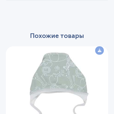
Похожие товары