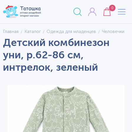
0
Главная
Каталог
Одежда для младенцев
Человечки
Детский комбинезон
уни, р.62-86 см,
интрелок, зеленый