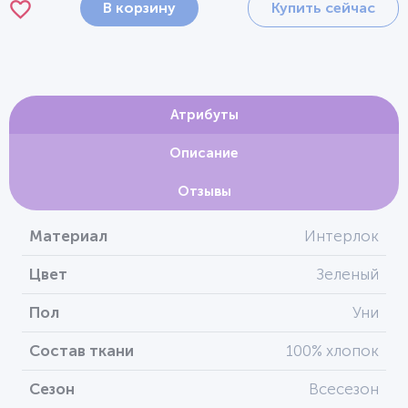
В корзину
Купить сейчас
Атрибуты
Описание
Отзывы
Материал
Интерлок
Цвет
Зеленый
Пол
Уни
Состав ткани
100% хлопок
Сезон
Всесезон