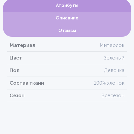
Атрибуты
Описание
Отзывы
Материал
Интерлок
Цвет
Зеленый
Пол
Девочка
Состав ткани
100% хлопок
Сезон
Всесезон