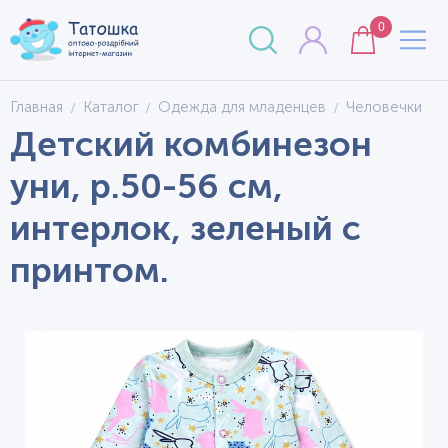
0
Главная
Каталог
Одежда для младенцев
Человечки
Детский комбинезон
уни, р.50-56 см,
интерлок, зеленый с
принтом.