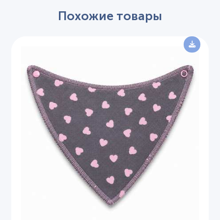
Похожие товары