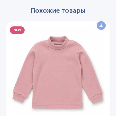
Похожие товары
NEW