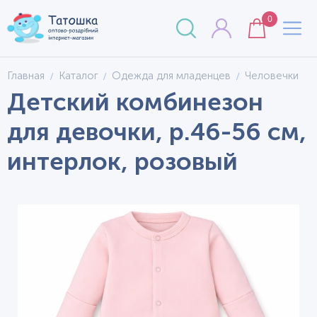
0
Главная
Каталог
Одежда для младенцев
Человечки
Детский комбинезон
для девочки, р.46-56 см,
интерлок, розовый