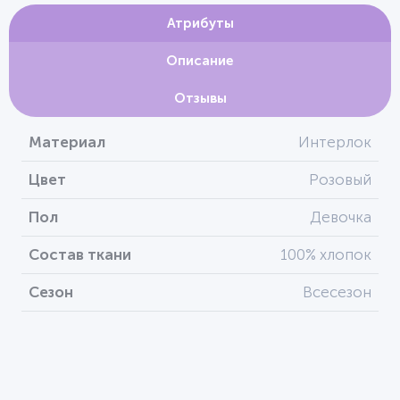
Атрибуты
Описание
Отзывы
Материал
Интерлок
Цвет
Розовый
Пол
Девочка
Состав ткани
100% хлопок
Сезон
Всесезон