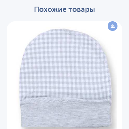
Похожие товары