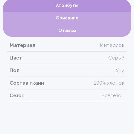
Атрибуты
Описание
Отзывы
Материал
Интерлок
Цвет
Серый
Пол
Уни
Состав ткани
100% хлопок
Сезон
Всесезон