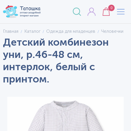
0
Главная
Каталог
Одежда для младенцев
Человечки
Детский комбинезон
уни, р.46-48 см,
интерлок, белый с
принтом.