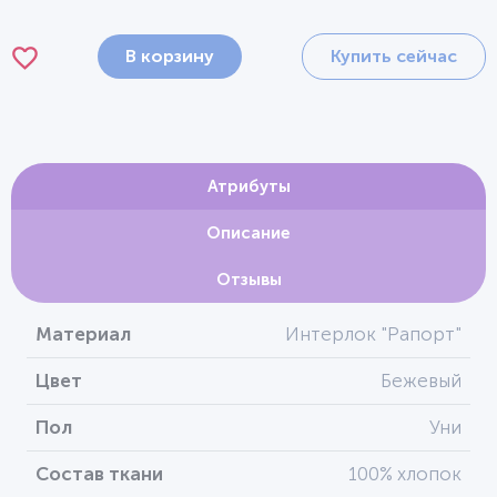
В корзину
Купить сейчас
Атрибуты
Описание
Отзывы
Материал
Интерлок "Рапорт"
Цвет
Бежевый
Пол
Уни
Состав ткани
100% хлопок