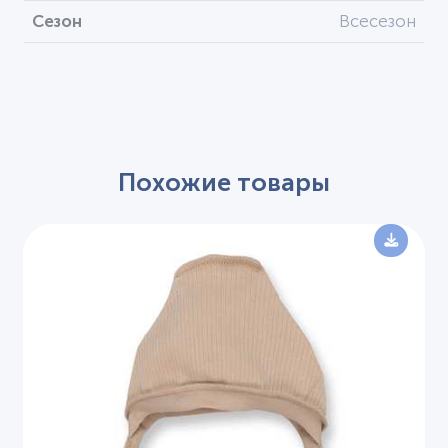
Сезон
Всесезон
Похожие товары