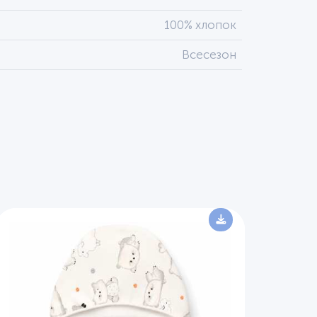
100% хлопок
Всесезон