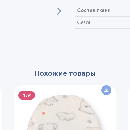
Состав ткани
Сезон
Похожие товары
NEW