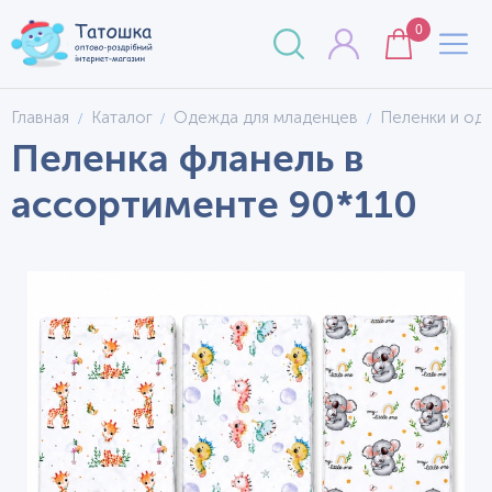
0
Главная
Каталог
Одежда для младенцев
Пеленки и од
Пеленка фланель в
ассортименте 90*110