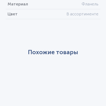
Материал
Фланель
Цвет
В ассортименте
Похожие товары