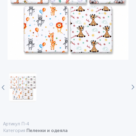
Артикул П-4
Категория
Пеленки и одеяла