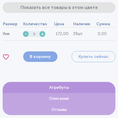
Показать все товары в этом цвете
Размер
Количество
Цена
Наличие
Сумма
172,00
39шт.
0,00
Уни
-
+
В корзину
Купить сейчас
Атрибуты
Описание
Отзывы