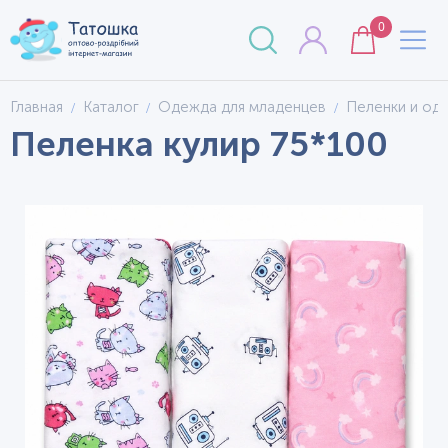
0
Главная
Каталог
Одежда для младенцев
Пеленки и од
Пеленка кулир 75*100