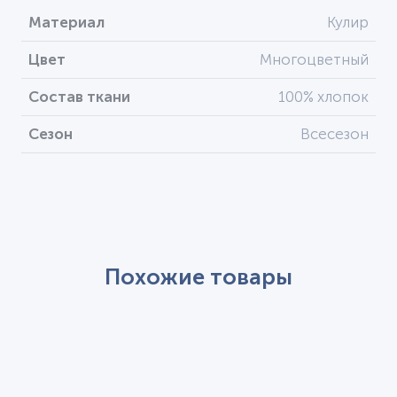
Материал
Кулир
Цвет
Многоцветный
Состав ткани
100% хлопок
Сезон
Всесезон
Похожие товары