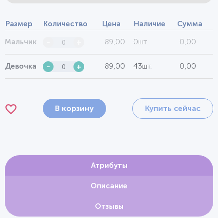
Размер
Количество
Цена
Наличие
Сумма
89,00
0шт.
0,00
Мальчик
-
+
89,00
43шт.
0,00
Девочка
-
+
В корзину
Купить сейчас
Атрибуты
Описание
Отзывы