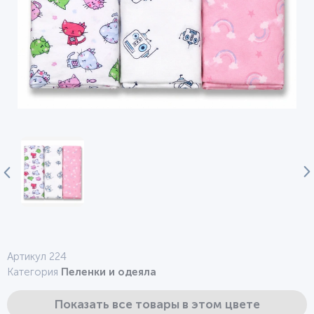
Артикул 224
Категория
Пеленки и одеяла
Показать все товары в этом цвете