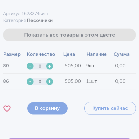
Артикул 1628274виш
Категория
Песочники
Показать все товары в этом цвете
Размер
Количество
Цена
Наличие
Сумма
505,00
9шт.
0,00
80
-
+
505,00
11шт.
0,00
86
-
+
В корзину
Купить сейчас