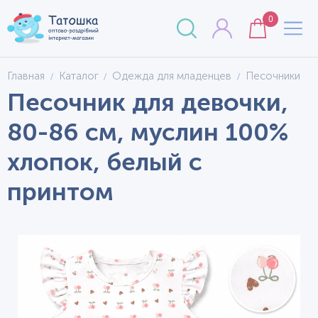
0
Главная
Каталог
Одежда для младенцев
Песочники
Песочник для девочки,
80-86 см, муслин 100%
хлопок, белый с
принтом