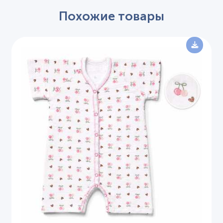
Похожие товары