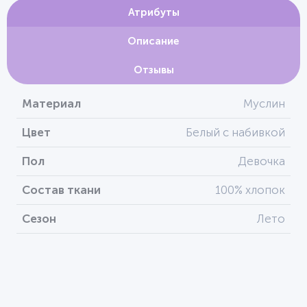
Атрибуты
Описание
Отзывы
Материал
Муслин
Цвет
Белый с набивкой
Пол
Девочка
Состав ткани
100% хлопок
Сезон
Лето