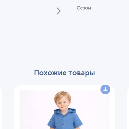
Сезон
Похожие товары