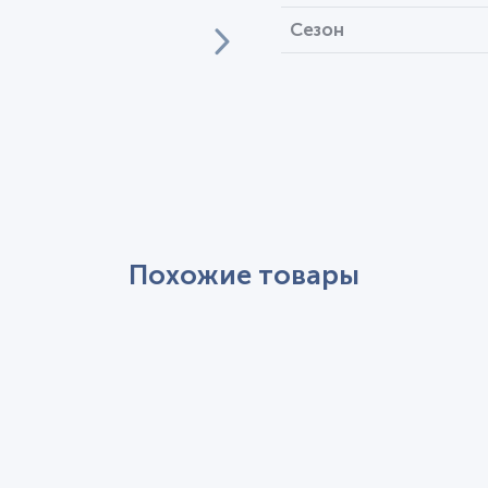
Сезон
Похожие товары