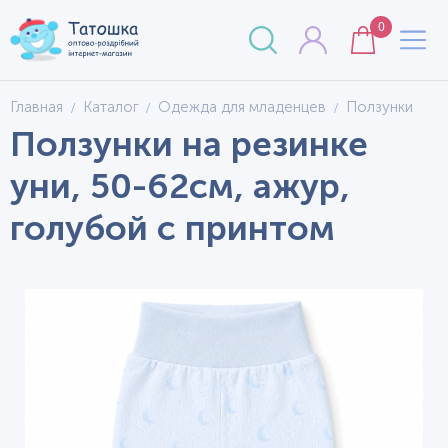
0
Главная
Каталог
Одежда для младенцев
Ползунки
Ползунки на резинке
уни, 50-62см, ажур,
голубой с принтом