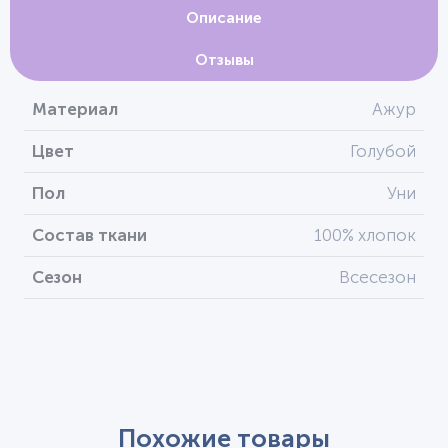
Описание
Отзывы
Материал
Ажур
Цвет
Голубой
Пол
Уни
Состав ткани
100% хлопок
Сезон
Всесезон
Похожие товары