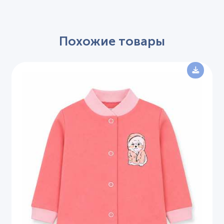
Похожие товары