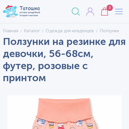
0
Главная
Каталог
Одежда для младенцев
Ползунки
Ползунки на резинке для
девочки, 56-68см,
футер, розовые с
принтом