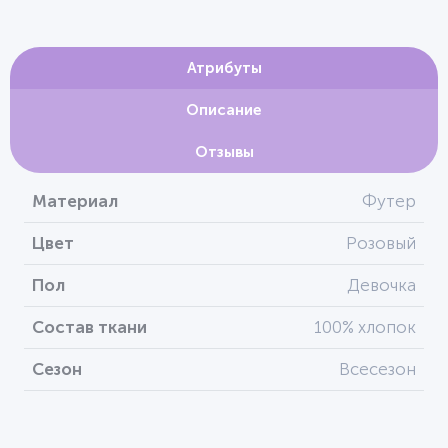
Атрибуты
Описание
Отзывы
Материал
Футер
Цвет
Розовый
Пол
Девочка
Состав ткани
100% хлопок
Сезон
Всесезон