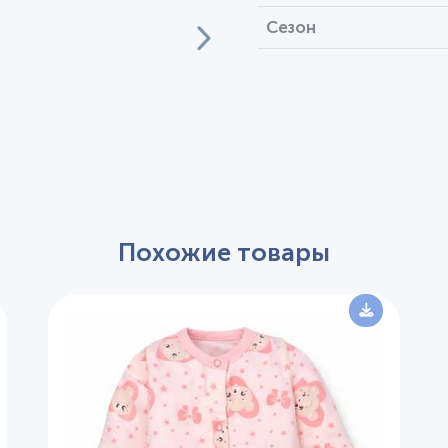
Сезон
Похожие товары