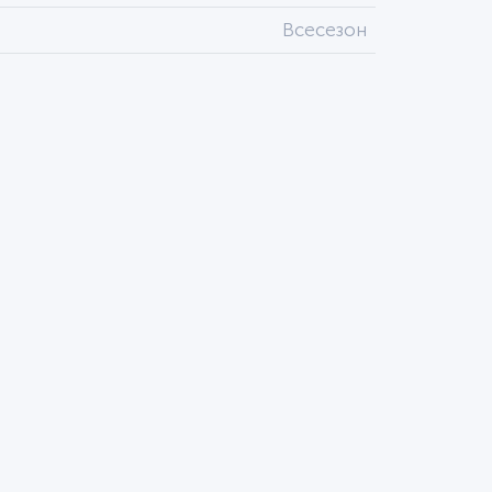
Всесезон