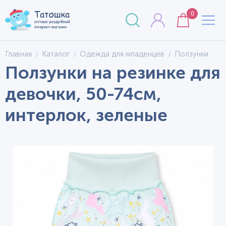
0
Главная
Каталог
Одежда для младенцев
Ползунки
Ползунки на резинке для
девочки, 50-74см,
интерлок, зеленые