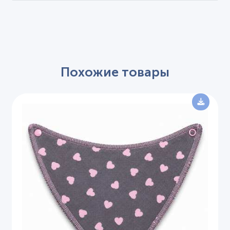
Похожие товары