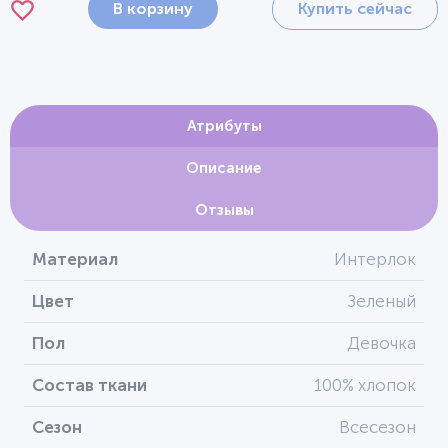
В корзину
Купить сейчас
Атрибуты
Описание
Отзывы
Материал
Интерлок
Цвет
Зеленый
Пол
Девочка
Состав ткани
100% хлопок
Сезон
Всесезон