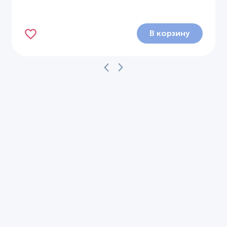
В корзину